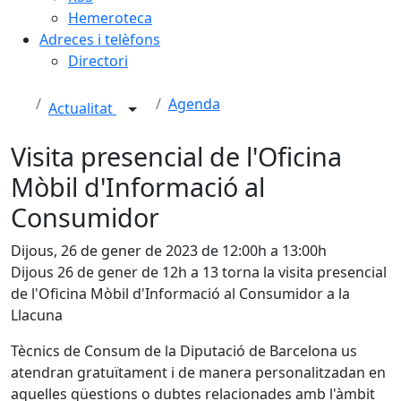
Hemeroteca
Adreces i telèfons
Directori
Agenda
Actualitat
Visita presencial de l'Oficina
Mòbil d'Informació al
Consumidor
Dijous, 26 de gener de 2023 de 12:00h a 13:00h
Dijous 26 de gener de 12h a 13 torna la visita presencial
de l'Oficina Mòbil d'Informació al Consumidor a la
Llacuna
Tècnics de Consum de la Diputació de Barcelona us
atendran gratuïtament i de manera personalitzadan en
aquelles qüestions o dubtes relacionades amb l'àmbit