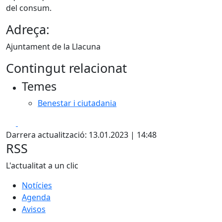
del consum.
Adreça:
Ajuntament de la Llacuna
Contingut relacionat
Temes
Benestar i ciutadania
Facebook
X
Darrera actualització: 13.01.2023 | 14:48
RSS
L'actualitat a un clic
Notícies
Agenda
Avisos