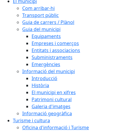
El municipi
Com arribar-hi
Transport públic
Guia de carrers / Plànol
Guia del municipi
Equipaments
Empreses i comerços
Entitats i associacions
Subministraments
Emergències
Informació del municipi
Introducció
Història
El municipi en xifres
Patrimoni cultural
Galeria d'imatges
Informació geogràfica
Turisme i cultura
Oficina d'informació i Turisme