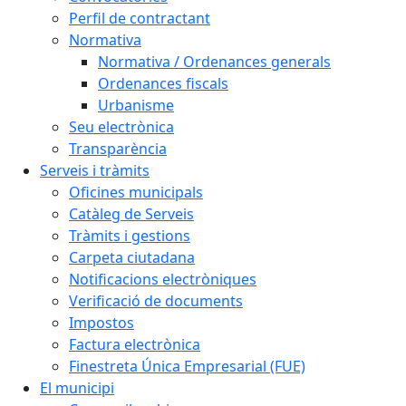
Perfil de contractant
Normativa
Normativa / Ordenances generals
Ordenances fiscals
Urbanisme
Seu electrònica
Transparència
Serveis i tràmits
Oficines municipals
Catàleg de Serveis
Tràmits i gestions
Carpeta ciutadana
Notificacions electròniques
Verificació de documents
Impostos
Factura electrònica
Finestreta Única Empresarial (FUE)
El municipi