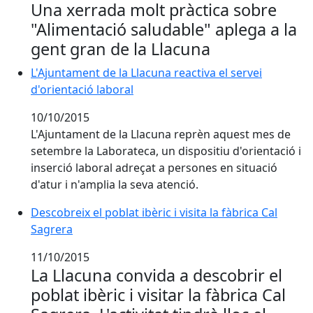
Una xerrada molt pràctica sobre
"Alimentació saludable" aplega a la
gent gran de la Llacuna
L'Ajuntament de la Llacuna reactiva el servei
d'orientació laboral
10/10/2015
L'Ajuntament de la Llacuna reprèn aquest mes de
setembre la Laborateca, un dispositiu d'orientació i
inserció laboral adreçat a persones en situació
d'atur i n'amplia la seva atenció.
Descobreix el poblat ibèric i visita la fàbrica Cal
Sagrera
11/10/2015
La Llacuna convida a descobrir el
poblat ibèric i visitar la fàbrica Cal